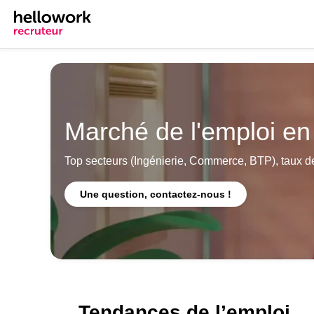
Marché de l'emploi e
Top secteurs (Ingénierie, Commerce, BTP), taux d
Une question, contactez-nous !
Tendances de l’emploi