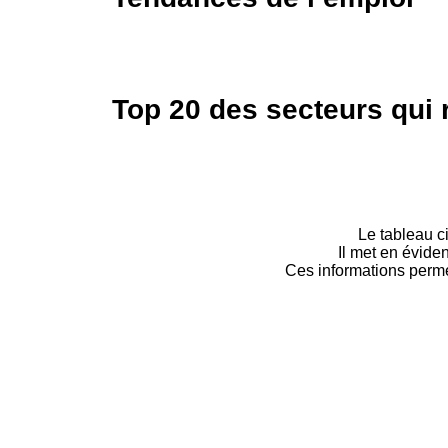
Top 20 des secteurs qui
Le tableau c
Il met en évide
Ces informations perme