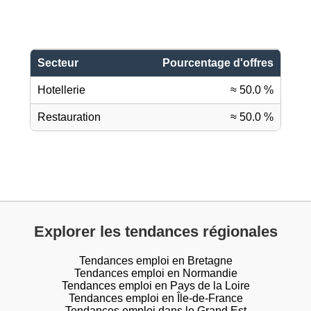
Secteur
Pourcentage d'offres
Hotellerie
≈ 50.0 %
Restauration
≈ 50.0 %
Explorer les tendances régionales
Tendances emploi en Bretagne
Tendances emploi en Normandie
Tendances emploi en Pays de la Loire
Tendances emploi en Île-de-France
Tendances emploi dans le Grand Est