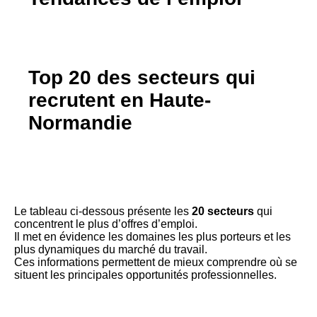
Top 20 des secteurs qui
recrutent en Haute-
Normandie
Le tableau ci-dessous présente les
20 secteurs
qui
concentrent le plus d’offres d’emploi.
Il met en évidence les domaines les plus porteurs et les
plus dynamiques du marché du travail.
Ces informations permettent de mieux comprendre où se
situent les principales opportunités professionnelles.